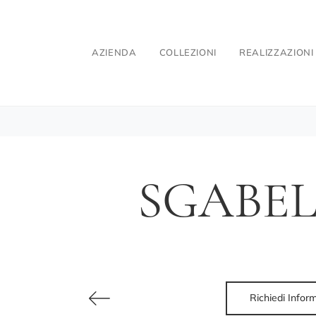
AZIENDA
COLLEZIONI
REALIZZAZIONI
SGABEL
Richiedi Infor