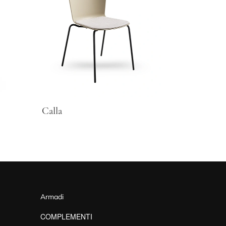
Calla
Armadi
COMPLEMENTI