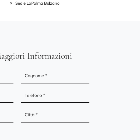
Sedie LaPalma Bolzano
aggiori Informazioni