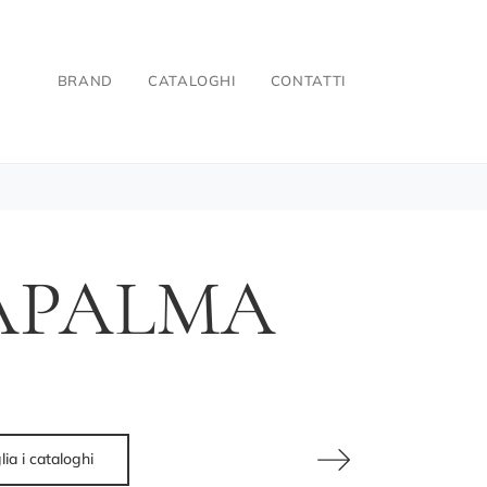
BRAND
CATALOGHI
CONTATTI
LAPALMA
lia i cataloghi