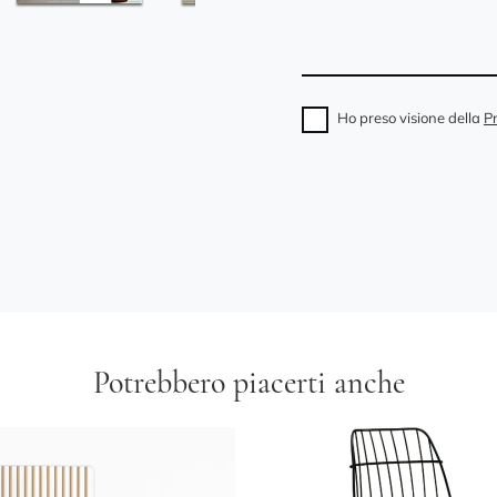
Ho preso visione della
Pr
Potrebbero piacerti anche