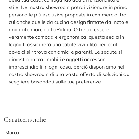
stile. Nel nostro showroom potrai visionare in prima
persona le più esclusive proposte in commercio, tra
cui anche quelle da cucina design firmate dal noto e
rinomato marchio LaPalma. Oltre ad essere
veramente comoda e ergonomica, questa sedia in
legno ti assicurerà una totale vivibilità nei locali
dove ci si ritrova con amici e parenti. Le sedute si
dimostrano tra i mobili e oggetti accessori
imprescindibili in ogni casa, perciò disponiamo nel
nostro showroom di una vasta offerta di soluzioni da
scegliere basandoti sulle tue preferenze.
Caratteristiche
Marca