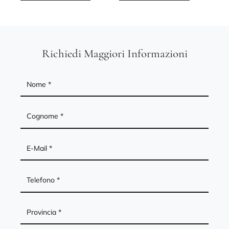
Richiedi Maggiori Informazioni