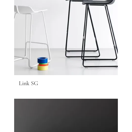
Link SG