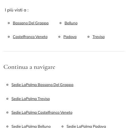
I più visti a :
Bassano Del Grappa
Belluno
Castelfranco Veneto
Padova
Treviso
Continua a navigare
Sedie LaPalma Bassano Del Grappa
Sedie LaPalma Treviso
Sedie LaPalma Castelfranco Veneto
Sedie LaPalma Belluno
Sedie LaPalma Padova