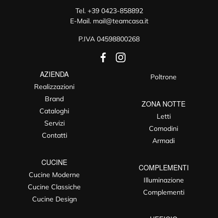
Tel.
+39 0423-858892
E-Mail.
mail@teamcasa.it
P.IVA 04598800268
AZIENDA
Poltrone
Realizzazioni
Brand
ZONA NOTTE
Cataloghi
Letti
Servizi
Comodini
Contatti
Armadi
CUCINE
COMPLEMENTI
Cucine Moderne
Illuminazione
Cucine Classiche
Complementi
Cucine Design