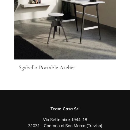
Sgabello Portable Atelier
Team Casa Srl
Via Settembre 1944, 18
31031 - Caerano di San Marco (Treviso)