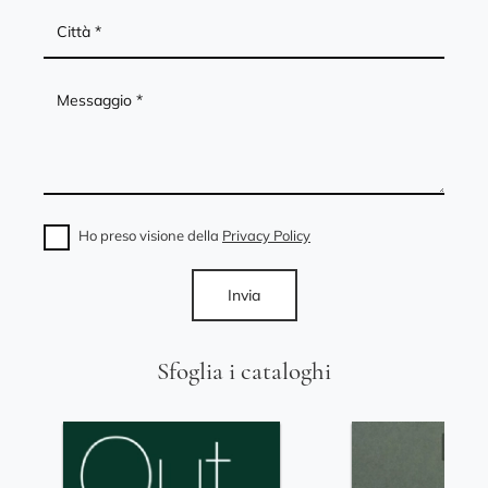
Ho preso visione della
Privacy Policy
Invia
Sfoglia i cataloghi