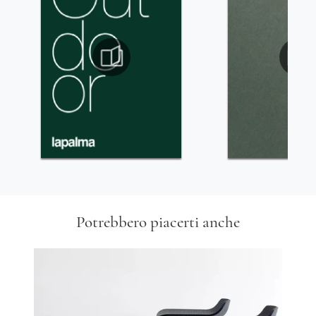
Potrebbero piacerti anche