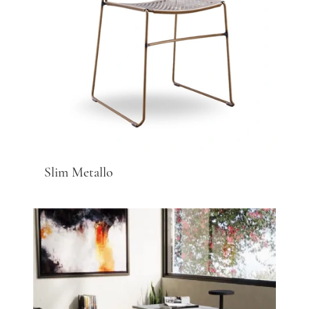
Slim Metallo