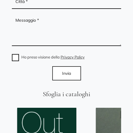
Ho preso visione della
Privacy Policy
Invia
Sfoglia i cataloghi