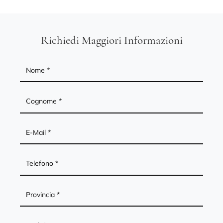
Richiedi Maggiori Informazioni