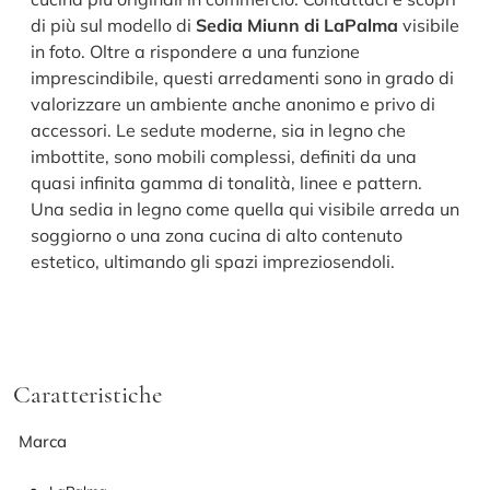
di più sul modello di
Sedia Miunn di LaPalma
visibile
in foto. Oltre a rispondere a una funzione
imprescindibile, questi arredamenti sono in grado di
valorizzare un ambiente anche anonimo e privo di
accessori. Le sedute moderne, sia in legno che
imbottite, sono mobili complessi, definiti da una
quasi infinita gamma di tonalità, linee e pattern.
Una sedia in legno come quella qui visibile arreda un
soggiorno o una zona cucina di alto contenuto
estetico, ultimando gli spazi impreziosendoli.
Caratteristiche
Marca