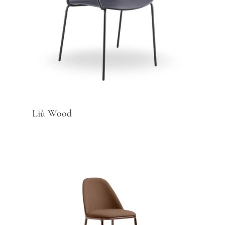
Liù Wood