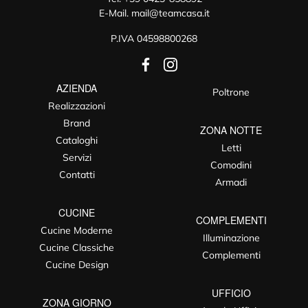
E-Mail.
mail@teamcasa.it
P.IVA 04598800268
AZIENDA
Poltrone
Realizzazioni
Brand
ZONA NOTTE
Cataloghi
Letti
Servizi
Comodini
Contatti
Armadi
CUCINE
COMPLEMENTI
Cucine Moderne
Illuminazione
Cucine Classiche
Complementi
Cucine Design
UFFICIO
ZONA GIORNO