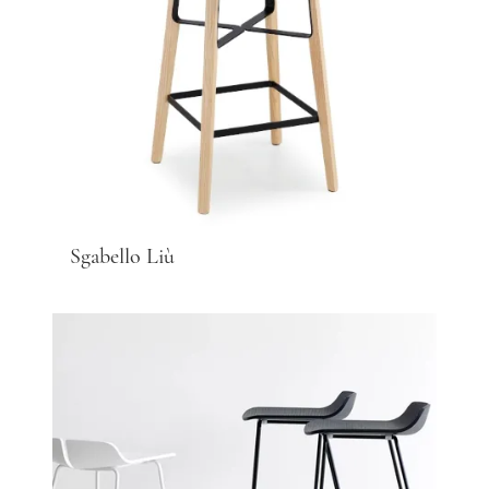
Sgabello Liù