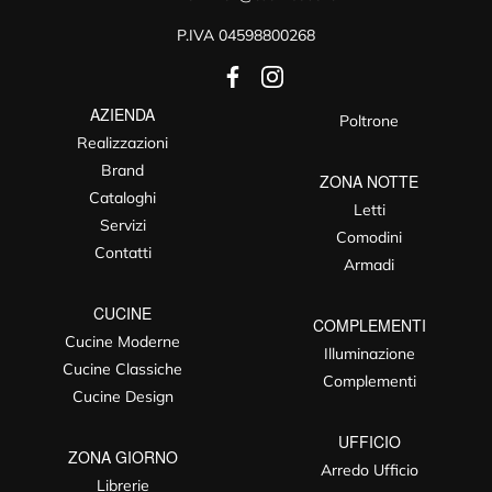
P.IVA 04598800268
AZIENDA
Poltrone
Realizzazioni
Brand
ZONA NOTTE
Cataloghi
Letti
Servizi
Comodini
Contatti
Armadi
CUCINE
COMPLEMENTI
Cucine Moderne
Illuminazione
Cucine Classiche
Complementi
Cucine Design
UFFICIO
ZONA GIORNO
Arredo Ufficio
Librerie