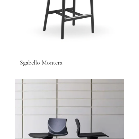
Sgabello Montera