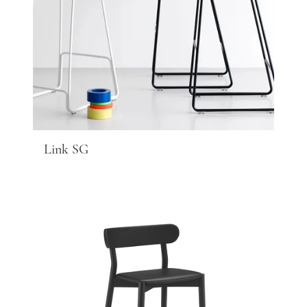
Link SG