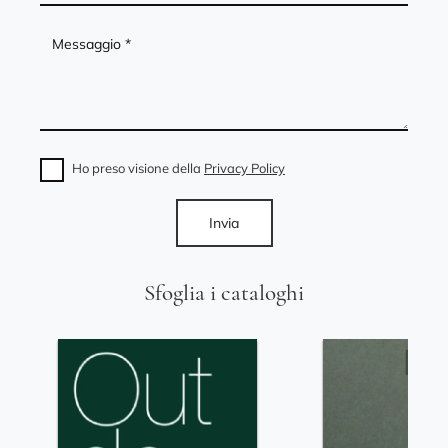
Ho preso visione della
Privacy Policy
Invia
Sfoglia i cataloghi