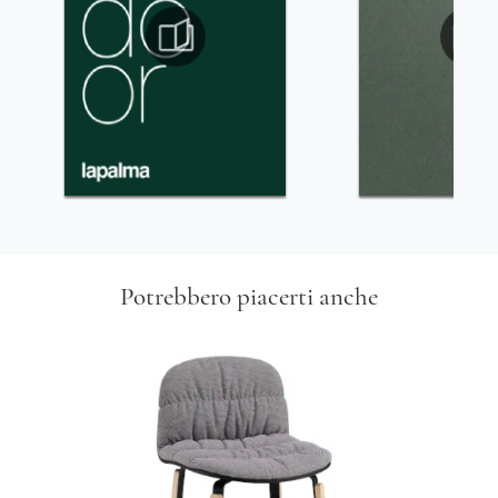
Potrebbero piacerti anche