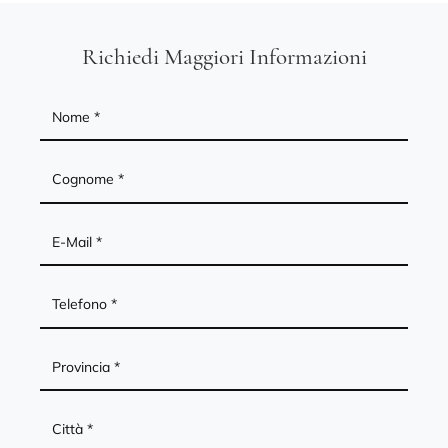
Richiedi Maggiori Informazioni