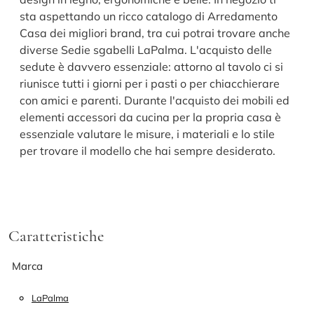
sta aspettando un ricco catalogo di Arredamento
Casa dei migliori brand, tra cui potrai trovare anche
diverse Sedie sgabelli LaPalma. L'acquisto delle
sedute è davvero essenziale: attorno al tavolo ci si
riunisce tutti i giorni per i pasti o per chiacchierare
con amici e parenti. Durante l'acquisto dei mobili ed
elementi accessori da cucina per la propria casa è
essenziale valutare le misure, i materiali e lo stile
per trovare il modello che hai sempre desiderato.
Caratteristiche
Marca
LaPalma