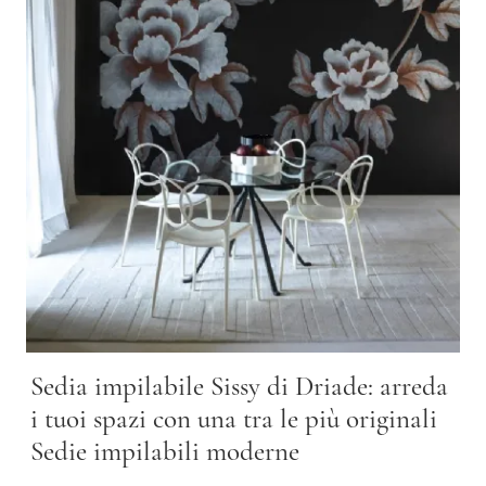
Sedia impilabile Sissy di Driade: arreda
i tuoi spazi con una tra le più originali
Sedie impilabili moderne