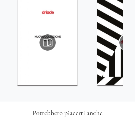
Potrebbero piacerti anche