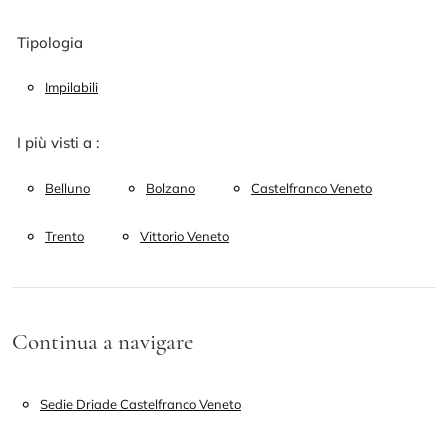
Tipologia
Impilabili
I più visti a :
Belluno
Bolzano
Castelfranco Veneto
Trento
Vittorio Veneto
Continua a navigare
Sedie Driade Castelfranco Veneto