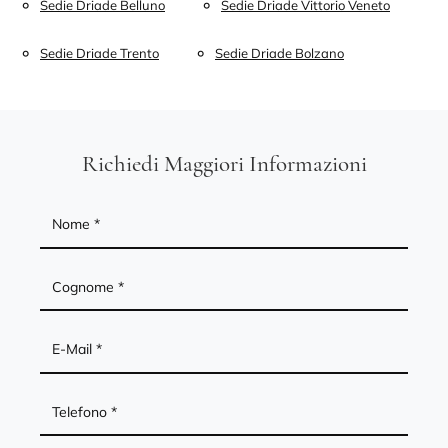
Sedie Driade Belluno
Sedie Driade Vittorio Veneto
Sedie Driade Trento
Sedie Driade Bolzano
Richiedi Maggiori Informazioni