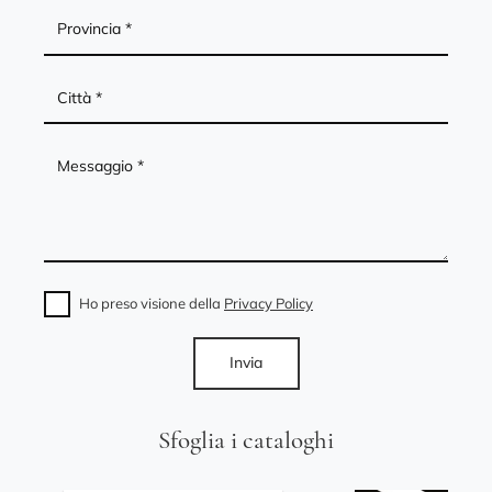
Ho preso visione della
Privacy Policy
Invia
Sfoglia i cataloghi