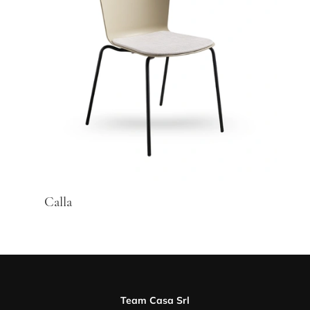
Calla
Team Casa Srl