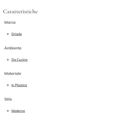
Caratteristiche
Marca
Driade
Ambiente
Da Cucina
Materiale
In Plastica
Stile
Moderne