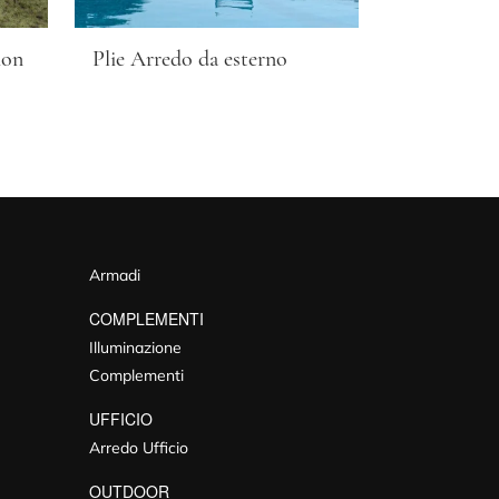
ion
Plie Arredo da esterno
Armadi
COMPLEMENTI
Illuminazione
Complementi
UFFICIO
Arredo Ufficio
OUTDOOR