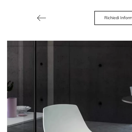
Richiedi Infor