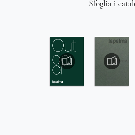
Sfoglia i cata