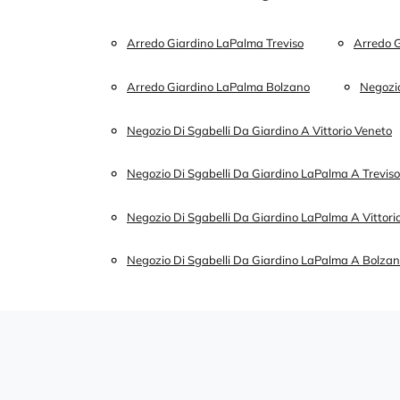
Arredo Giardino LaPalma Treviso
Arredo G
Arredo Giardino LaPalma Bolzano
Negozio
Negozio Di Sgabelli Da Giardino A Vittorio Veneto
Negozio Di Sgabelli Da Giardino LaPalma A Treviso
Negozio Di Sgabelli Da Giardino LaPalma A Vittori
Negozio Di Sgabelli Da Giardino LaPalma A Bolza