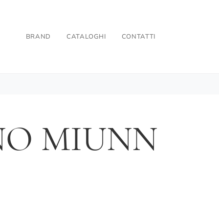
BRAND
CATALOGHI
CONTATTI
NO MIUNN