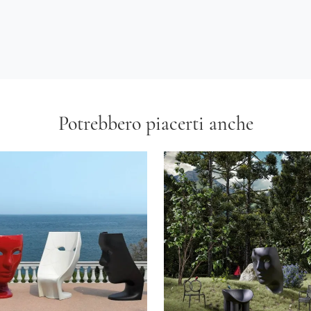
Potrebbero piacerti anche