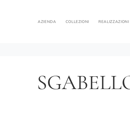
AZIENDA
COLLEZIONI
REALIZZAZIONI
SGABELL