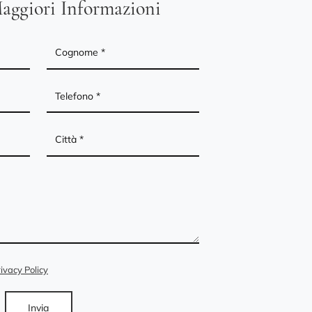
aggiori Informazioni
ivacy Policy
Invia