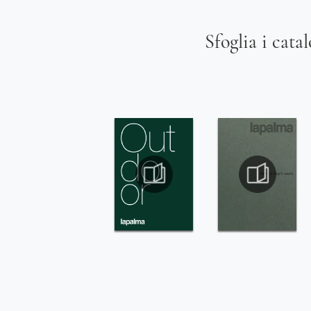
Sfoglia i cata