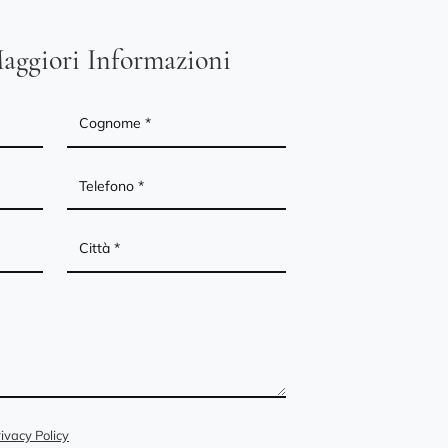
aggiori Informazioni
ivacy Policy