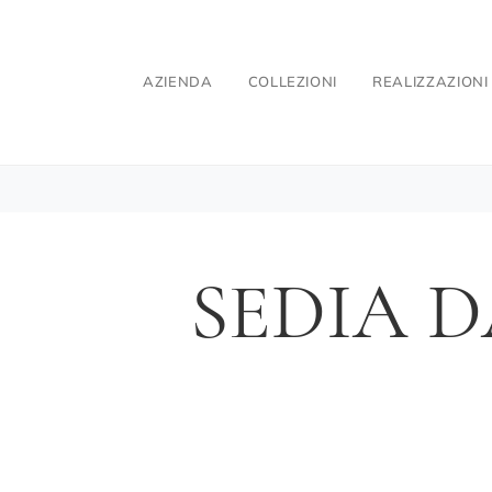
AZIENDA
COLLEZIONI
REALIZZAZIONI
SEDIA D