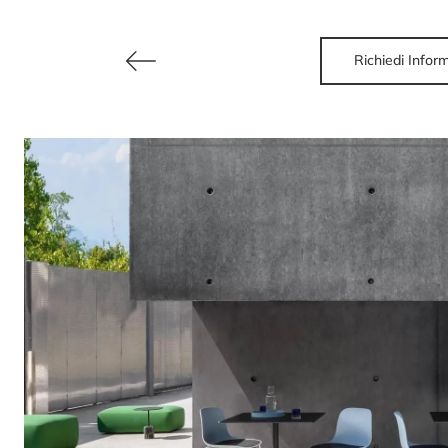
Richiedi Infor