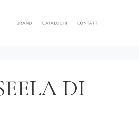
BRAND
CATALOGHI
CONTATTI
SEELA DI