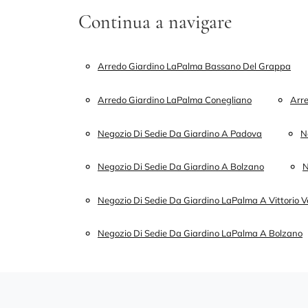
Continua a navigare
Arredo Giardino LaPalma Bassano Del Grappa
Arredo Giardino LaPalma Conegliano
Arr
Negozio Di Sedie Da Giardino A Padova
N
Negozio Di Sedie Da Giardino A Bolzano
N
Negozio Di Sedie Da Giardino LaPalma A Vittorio 
Negozio Di Sedie Da Giardino LaPalma A Bolzano