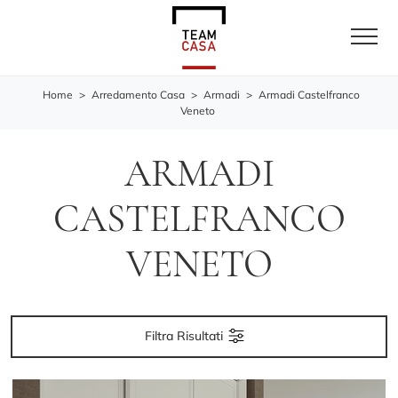
Home
>
Arredamento Casa
>
Armadi
>
Armadi Castelfranco
Veneto
ARMADI
CASTELFRANCO
VENETO
Filtra Risultati