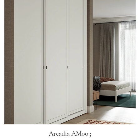
Arcadia AM003