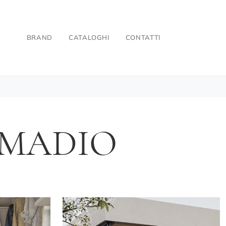
BRAND
CATALOGHI
CONTATTI
RMADIO