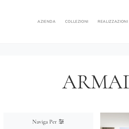
AZIENDA
COLLEZIONI
REALIZZAZIONI
ARMAD
Naviga Per