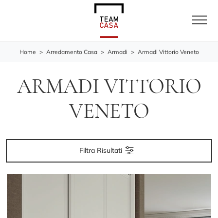
Home
>
Arredamento Casa
>
Armadi
>
Armadi Vittorio Veneto
ARMADI VITTORIO
VENETO
Filtra Risultati