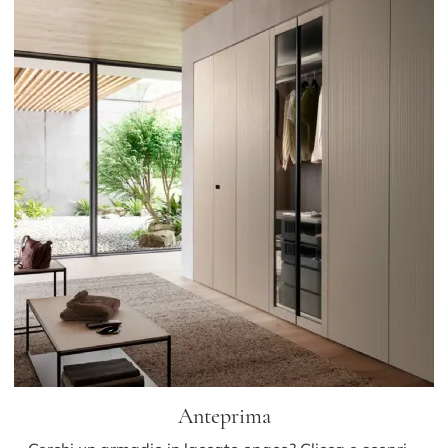
Anteprima