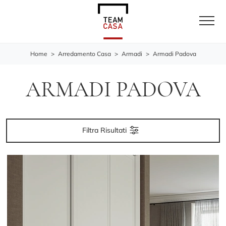
Home
>
Arredamento Casa
>
Armadi
>
Armadi Padova
ARMADI PADOVA
Filtra Risultati